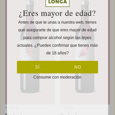
¿Eres mayor de edad?
Antes de que te unas a nuestra web, tienes
que asegurarte de que eres mayor de edad
para comprar alcohol según las leyes
actuales. ¿Puedes confirmar que tienes más
de 18 años?
SÍ
NO
Consume con moderación
TINTO
TINTO