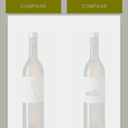
COMPRAR
COMPRAR