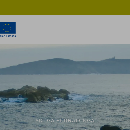
ADEGA PEDRALONGA