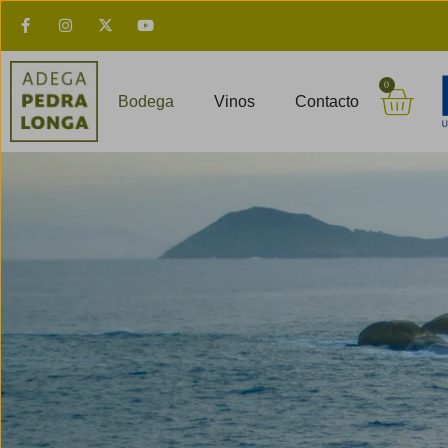
0
Bodega
Vinos
Contacto