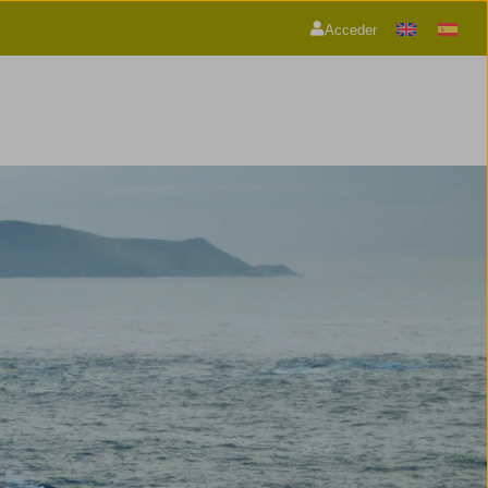
Acceder