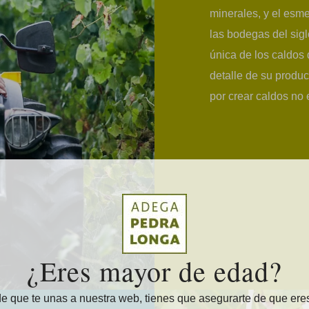
minerales, y el esme
las bodegas del sigl
única de los caldos
detalle de su produc
por crear caldos no
¿Eres mayor de edad?
e que te unas a nuestra web, tienes que asegurarte de que er