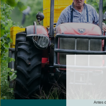
Antes d